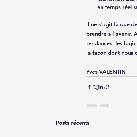
en temps réel su
Il ne s'agit là que 
prendre à l'avenir.
tendances, les logi
la façon dont nous 
Yves VALENTIN
Posts récents