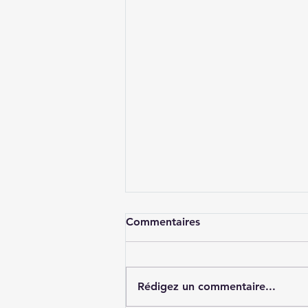
Commentaires
Rédigez un commentaire...