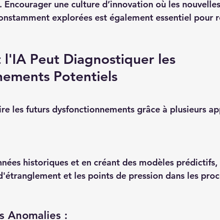
. Encourager une culture d’innovation où les nouvelles
onstamment explorées est également essentiel pour r
 l'IA Peut Diagnostiquer les 
nements Potentiels
ire les futurs dysfonctionnements grâce à plusieurs ap
nées historiques et en créant des modèles prédictifs, 
d'étranglement et les points de pression dans les proc
s Anomalies :