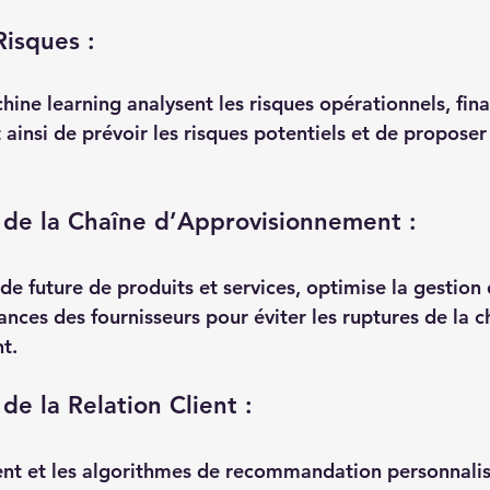
Risques :
ine learning analysent les risques opérationnels, fina
ainsi de prévoir les risques potentiels et de propose
 de la Chaîne d’Approvisionnement :
de future de produits et services, optimise la gestion 
nces des fournisseurs pour éviter les ruptures de la c
t.
de la Relation Client :
ent et les algorithmes de recommandation personnalis