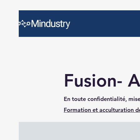
Fusion- A
En toute confidentialité, mis
Formation et acculturation 