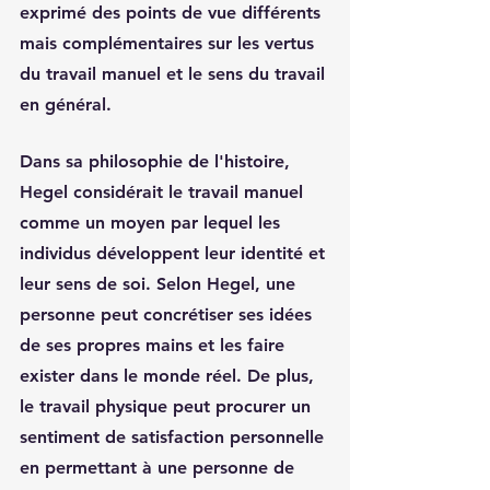
exprimé des points de vue différents 
mais complémentaires sur les vertus 
du travail manuel et le sens du travail 
en général.
Dans sa philosophie de l'histoire, 
Hegel considérait le travail manuel 
comme un moyen par lequel les 
individus développent leur identité et 
leur sens de soi. Selon Hegel, une 
personne peut concrétiser ses idées 
de ses propres mains et les faire 
exister dans le monde réel. De plus, 
le travail physique peut procurer un 
sentiment de satisfaction personnelle 
en permettant à une personne de 