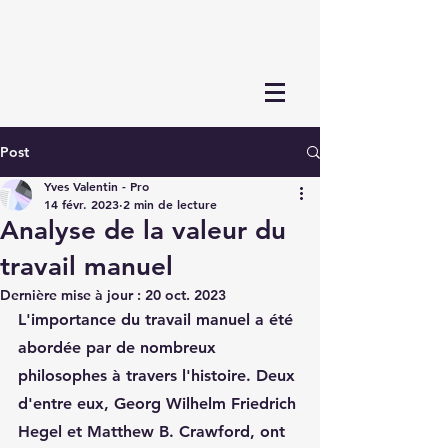
Post
Yves Valentin - Pro
14 févr. 2023
2 min de lecture
Analyse de la valeur du
travail manuel
Dernière mise à jour :
20 oct. 2023
L'importance du travail manuel a été 
abordée par de nombreux 
philosophes à travers l'histoire. Deux 
d'entre eux, Georg Wilhelm Friedrich 
Hegel et Matthew B. Crawford, ont 