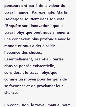
penseurs ont parlé de la valeur du 
travail manuel. Par exemple, Martin 
Heidegger soutient dans son essai 
"Enquête sur l'innovation" que le 
travail physique peut nous amener à 
une connexion plus profonde avec le 
monde et nous aider à saisir 
l'essence des choses. 
Essentiellement, Jean-Paul Sartre, 
dans sa pensée existentielle, 
considérait le travail physique 
comme un moyen pour les gens de 
se façonner et de proclamer leur 
chance.
En conclusion, le travail manuel peut 