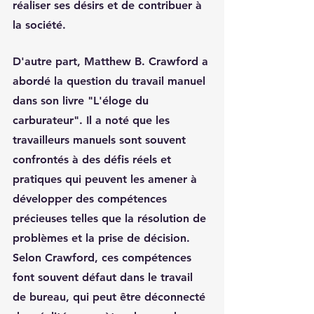
réaliser ses désirs et de contribuer à 
la société.
D'autre part, Matthew B. Crawford a 
abordé la question du travail manuel 
dans son livre "L'éloge du 
carburateur". Il a noté que les 
travailleurs manuels sont souvent 
confrontés à des défis réels et 
pratiques qui peuvent les amener à 
développer des compétences 
précieuses telles que la résolution de 
problèmes et la prise de décision. 
Selon Crawford, ces compétences 
font souvent défaut dans le travail 
de bureau, qui peut être déconnecté 