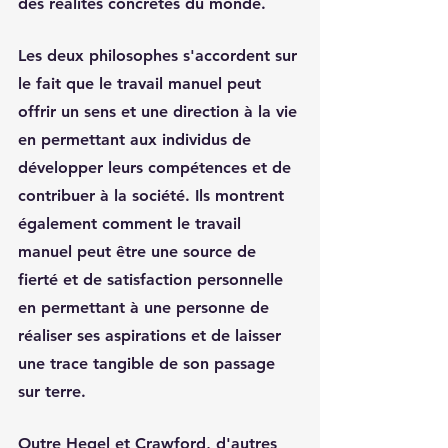
des réalités concrètes du monde.
Les deux philosophes s'accordent sur 
le fait que le travail manuel peut 
offrir un sens et une direction à la vie 
en permettant aux individus de 
développer leurs compétences et de 
contribuer à la société. Ils montrent 
également comment le travail 
manuel peut être une source de 
fierté et de satisfaction personnelle 
en permettant à une personne de 
réaliser ses aspirations et de laisser 
une trace tangible de son passage 
sur terre.
Outre Hegel et Crawford, d'autres 